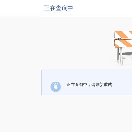
正在查询中
正在查询中，请刷新重试