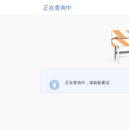
正在查询中
正在查询中，请刷新重试