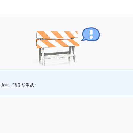
查询中，请刷新重试