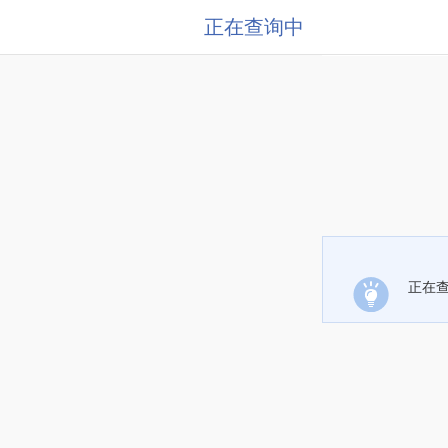
正在查询中
正在