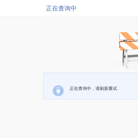
正在查询中
正在查询中，请刷新重试