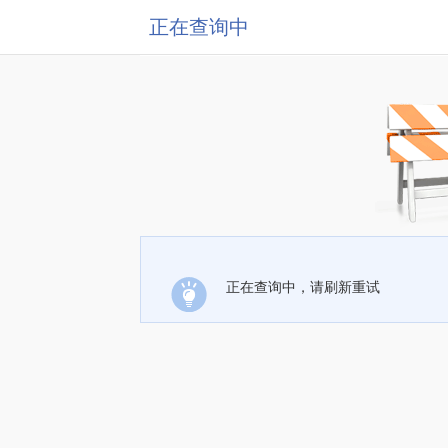
正在查询中
正在查询中，请刷新重试