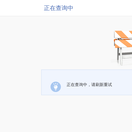
正在查询中
正在查询中，请刷新重试